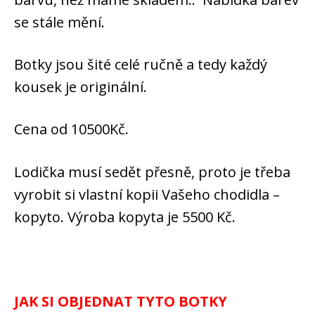
se stále mění.
Botky jsou šité celé ručně a tedy každý
kousek je originální.
Cena od 10500Kč.
Lodička musí sedět přesně, proto je třeba
vyrobit si vlastní kopii Vašeho chodidla –
kopyto. Výroba kopyta je 5500 Kč.
JAK SI OBJEDNAT TYTO BOTKY