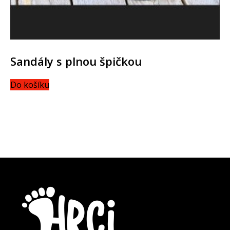
Sandály s plnou špičkou
Do košíku