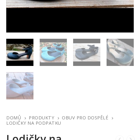
DOMŮ
PRODUKTY
OBUV PRO DOSPĚLÉ
LODIČKY NA PODPATKU
Lodičky na