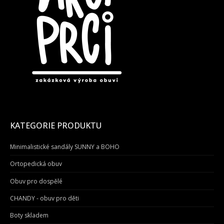
KATEGORIE PRODUKTU
Minimalistické sandály SUNNY a BOHO
Ortopedická obuv
Obuv pro dospělé
CHANDY - obuv pro děti
Boty skladem