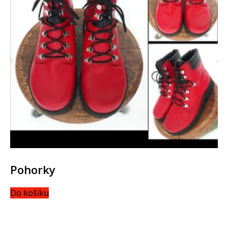
Pohorky
Do košíku