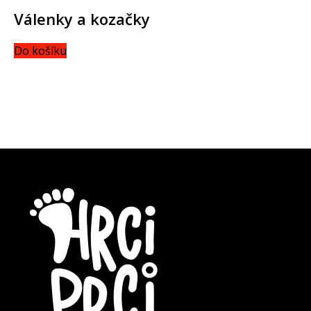
Válenky a kozačky
Do košíku