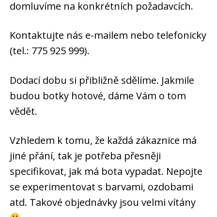
domluvíme na konkrétních požadavcích.
Kontaktujte nás e-mailem nebo telefonicky
(tel.: 775 925 999).
Dodací dobu si přibližně sdělíme. Jakmile
budou botky hotové, dáme Vám o tom
vědět.
Vzhledem k tomu, že každá zákaznice má
jiné přání, tak je potřeba přesněji
specifikovat, jak má bota vypadat. Nepojte
se experimentovat s barvami, ozdobami
atd. Takové objednávky jsou velmi vítány