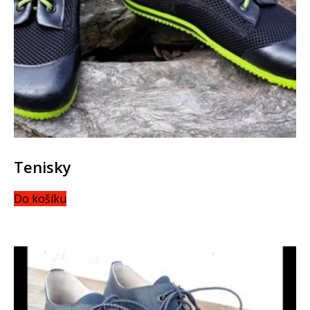
Tenisky
Do košíku