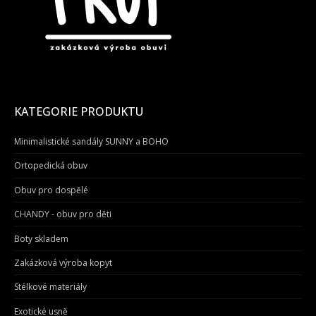
KATEGORIE PRODUKTU
Minimalistické sandály SUNNY a BOHO
Ortopedická obuv
Obuv pro dospělé
CHANDY - obuv pro děti
Boty skladem
Zakázková výroba kopyt
Stélkové materiály
Exotické usně