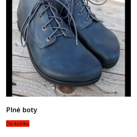
Plné boty
Do košíku