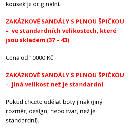
kousek je originální.
ZAKÁZKOVÉ SANDÁLY S PLNOU ŠPIČKOU
– ve standardních velikostech, které
jsou skladem (37 – 43)
Cena od 10000 Kč
ZAKÁZKOVÉ SANDÁLY S PLNOU ŠPIČKOU
– jiná velikost než je standardní
Pokud chcete udělat boty jinak (jiný
rozměr, design, nebo tvar, než je
standardní).