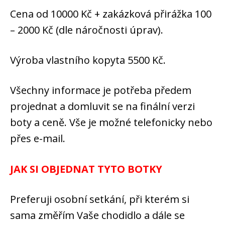
Cena od 10000 Kč + zakázková přirážka 100
– 2000 Kč (dle náročnosti úprav).
Výroba vlastního kopyta 5500 Kč.
Všechny informace je potřeba předem
projednat a domluvit se na finální verzi
boty a ceně. Vše je možné telefonicky nebo
přes e-mail.
JAK SI OBJEDNAT TYTO BOTKY
Preferuji osobní setkání, při kterém si
sama změřím Vaše chodidlo a dále se